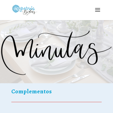
Complementos