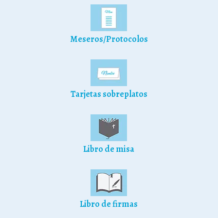
Meseros/Protocolos
Tarjetas sobreplatos
Libro de misa
Libro de firmas