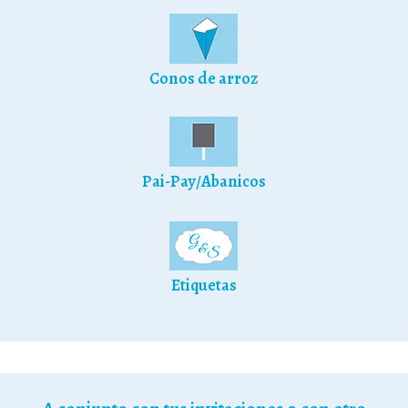
Conos de arroz
Pai-Pay/Abanicos
Etiquetas