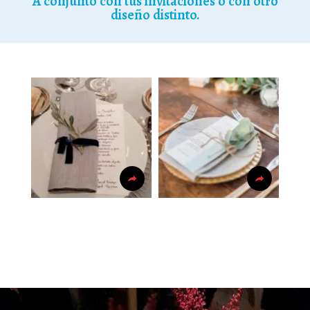
A conjunto con tus invitaciones o con otro
diseño distinto.