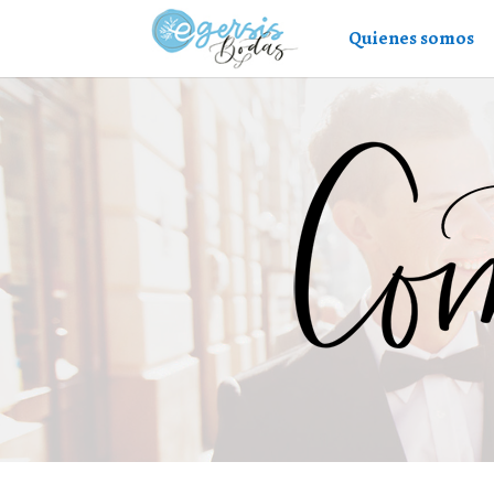
Quienes somos