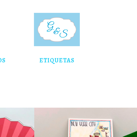
OS
ETIQUETAS