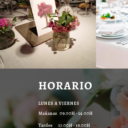
HORARIO
LUNES A VIERNES
Mañanas 09.00H - 14.00H
Tardes 17.00H - 19.00H