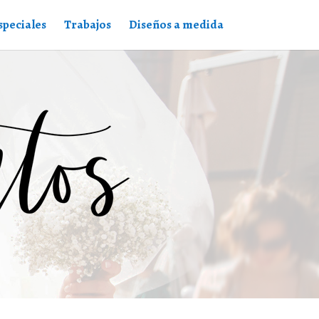
speciales
Trabajos
Diseños a medida