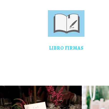
LIBRO FIRMAS