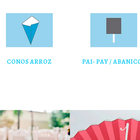
CONOS ARROZ
PAI- PAY / ABANIC