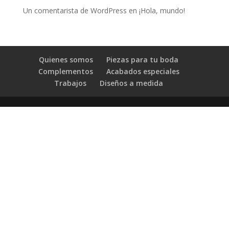
Un comentarista de WordPress
en
¡Hola, mundo!
Quienes somos
Piezas para tu boda
Complementos
Acabados especiales
Trabajos
Diseños a medida